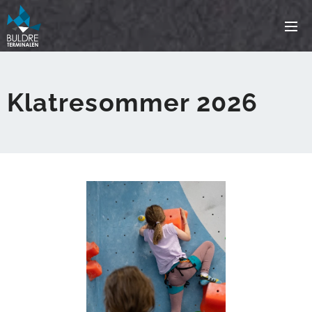
Klatresommer 2026