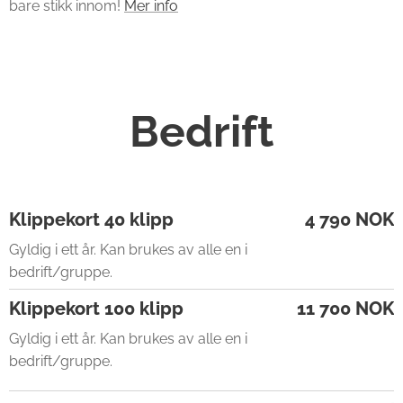
bare stikk innom!
Mer info
Bedrift
Klippekort 40 klipp
4 790 NOK
Gyldig i ett år. Kan brukes av alle en i
bedrift/gruppe.
Klippekort 100 klipp
11 700 NOK
Gyldig i ett år. Kan brukes av alle en i
bedrift/gruppe.