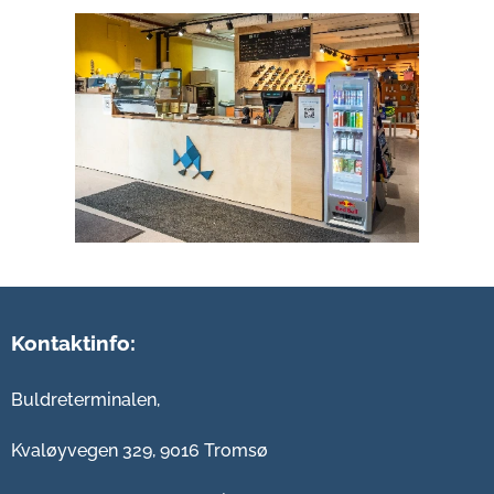
Kontaktinfo:
Buldreterminalen,
Kvaløyvegen 329, 9016 Tromsø