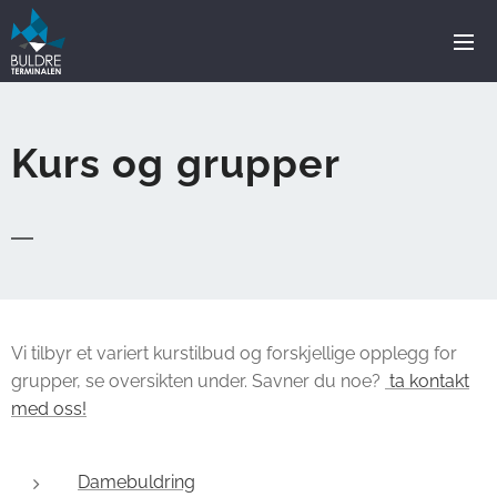
Kurs og grupper
Vi tilbyr et variert kurstilbud og forskjellige opplegg for
grupper, se oversikten under. Savner du noe?
ta kontakt
med oss!
Damebuldring